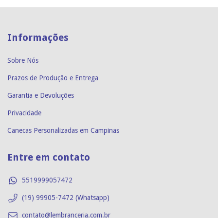
Informações
Sobre Nós
Prazos de Produção e Entrega
Garantia e Devoluções
Privacidade
Canecas Personalizadas em Campinas
Entre em contato
5519999057472
(19) 99905-7472 (Whatsapp)
contato@lembranceria.com.br