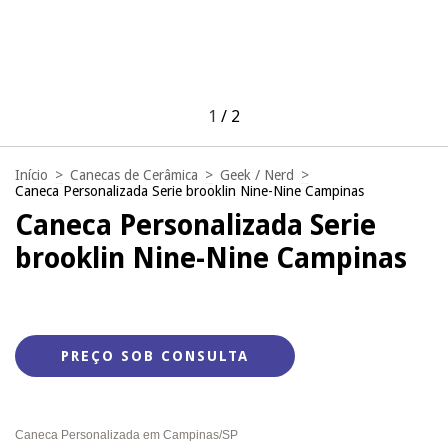
1
/
2
Início
>
Canecas de Cerâmica
>
Geek / Nerd
>
Caneca Personalizada Serie brooklin Nine-Nine Campinas
Caneca Personalizada Serie
brooklin Nine-Nine Campinas
Caneca Personalizada em Campinas/SP