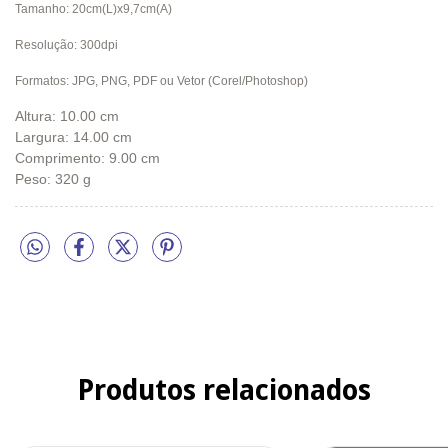
Tamanho: 20cm(L)x9,7cm(A)
Resolução: 300dpi
Formatos: JPG, PNG, PDF ou Vetor (Corel/Photoshop)
Altura: 10.00 cm
Largura: 14.00 cm
Comprimento: 9.00 cm
Peso: 320 g
Produtos relacionados