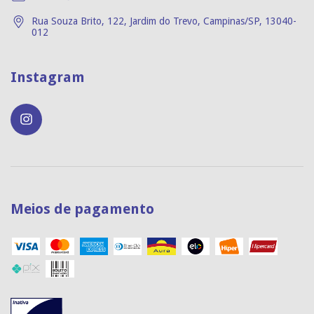
Rua Souza Brito, 122, Jardim do Trevo, Campinas/SP, 13040-
012
Instagram
Meios de pagamento