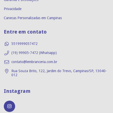
Privacidade
Canecas Personalizadas em Campinas
Entre em contato
5519999057472
(19) 99905-7472 (Whatsapp)
contato@lembranceria.com.br
Rua Souza Brito, 122, Jardim do Trevo, Campinas/SP, 13040-
012
Instagram