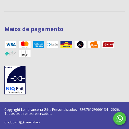
Meios de pagamento
Copyright Lembranceria Gifts Personalizados - 39376129000134 - 2026.
Todos os direitos reservados.