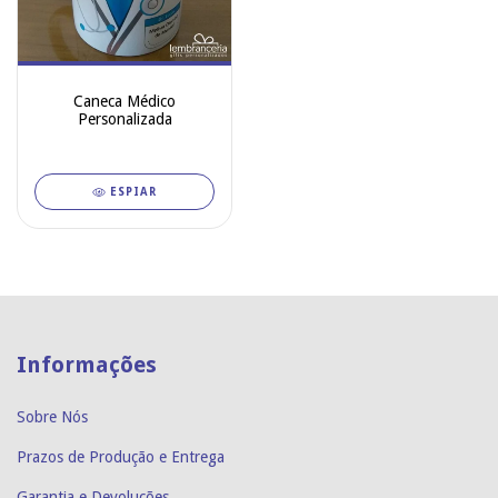
Caneca Médico
Personalizada
ESPIAR
Informações
Sobre Nós
Prazos de Produção e Entrega
Garantia e Devoluções