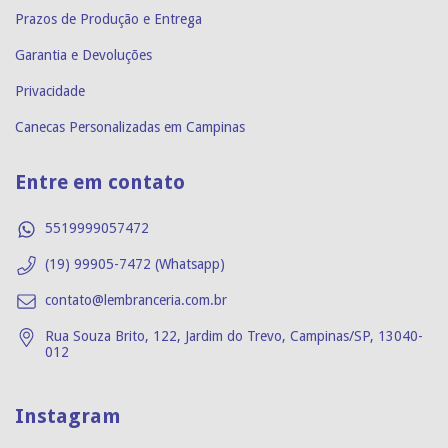
Prazos de Produção e Entrega
Garantia e Devoluções
Privacidade
Canecas Personalizadas em Campinas
Entre em contato
5519999057472
(19) 99905-7472 (Whatsapp)
contato@lembranceria.com.br
Rua Souza Brito, 122, Jardim do Trevo, Campinas/SP, 13040-
012
Instagram