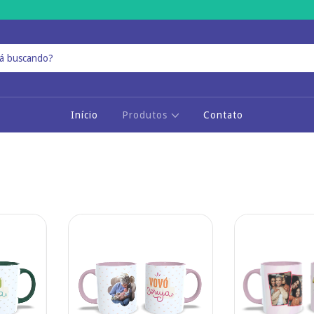
Início
Produtos
Contato