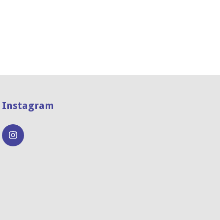
Instagram