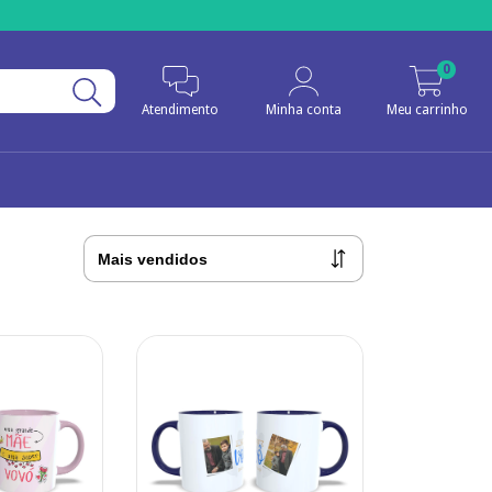
0
Atendimento
Minha conta
Meu carrinho