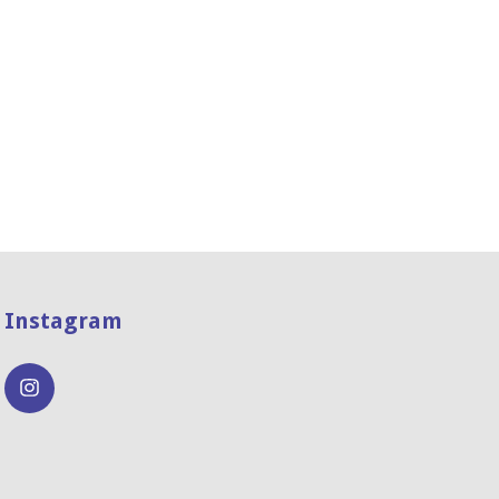
Instagram