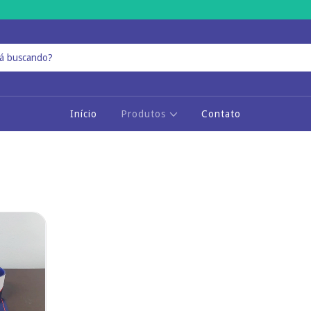
Início
Produtos
Contato