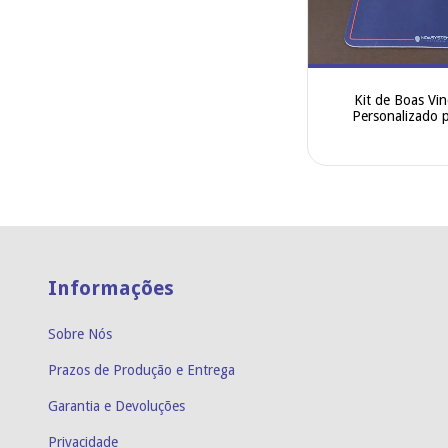
Kit de Boas Vi
Personalizado 
Funcionário
Informações
Sobre Nós
Prazos de Produção e Entrega
Garantia e Devoluções
Privacidade