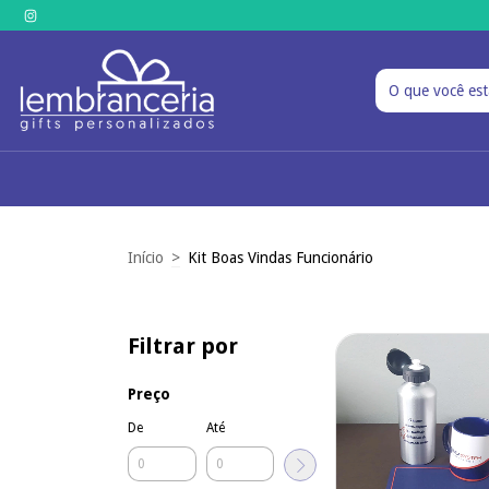
Início
>
Kit Boas Vindas Funcionário
Filtrar por
Preço
De
Até