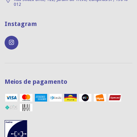
012
Instagram
Meios de pagamento