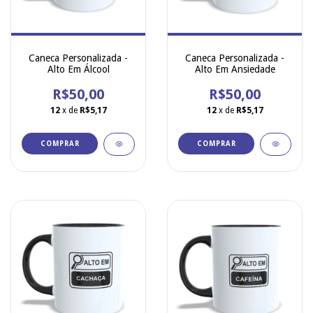
Caneca Personalizada -
Caneca Personalizada -
Alto Em Álcool
Alto Em Ansiedade
R$50,00
R$50,00
12
x de
R$5,17
12
x de
R$5,17
COMPRAR
COMPRAR