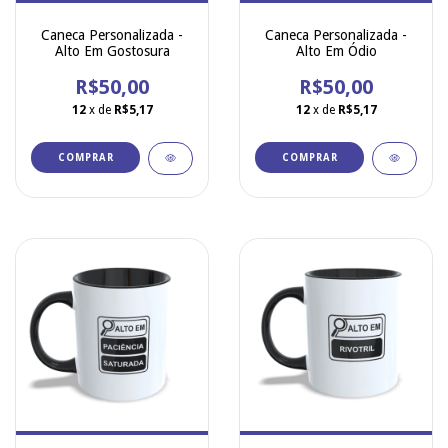
Caneca Personalizada -
Caneca Personalizada -
Alto Em Gostosura
Alto Em Ódio
R$50,00
R$50,00
12
x de
R$5,17
12
x de
R$5,17
COMPRAR
COMPRAR