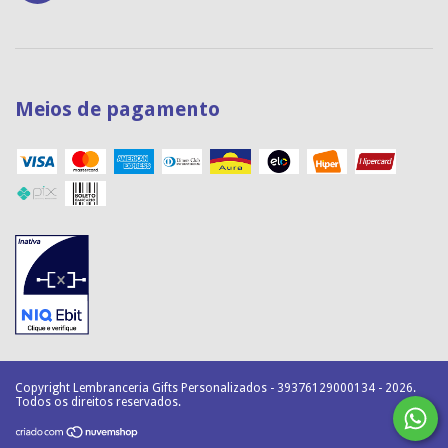
Meios de pagamento
Copyright Lembranceria Gifts Personalizados - 39376129000134 - 2026.
Todos os direitos reservados.