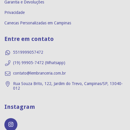
Garantia e Devoluções
Privacidade
Canecas Personalizadas em Campinas
Entre em contato
5519999057472
(19) 99905-7472 (Whatsapp)
contato@lembranceria.com.br
Rua Souza Brito, 122, Jardim do Trevo, Campinas/SP, 13040-
012
Instagram