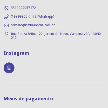
5519999057472
(19) 99905-7472 (Whatsapp)
contato@lembranceria.com.br
Rua Souza Brito, 122, Jardim do Trevo, Campinas/SP, 13040-
012
Instagram
Meios de pagamento