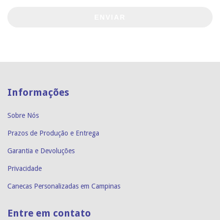
ENVIAR
Informações
Sobre Nós
Prazos de Produção e Entrega
Garantia e Devoluções
Privacidade
Canecas Personalizadas em Campinas
Entre em contato