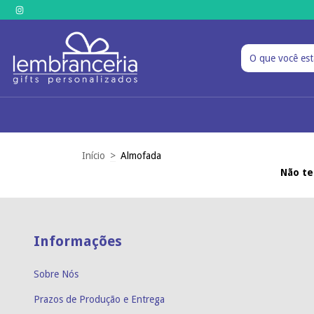
Início
>
Almofada
Não te
Informações
Sobre Nós
Prazos de Produção e Entrega