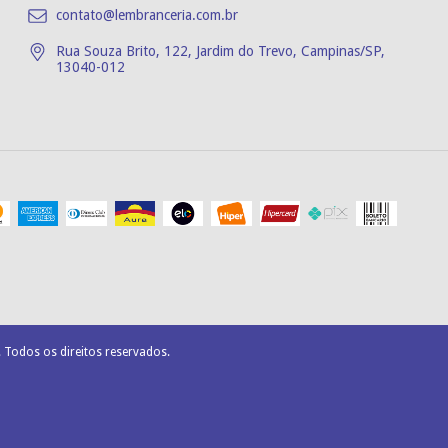
contato@lembranceria.com.br
Rua Souza Brito, 122, Jardim do Trevo, Campinas/SP,
13040-012
 Todos os direitos reservados.