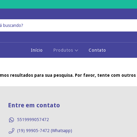
Início
Produtos
Contato
mos resultados para sua pesquisa. Por favor, tente com outros f
Entre em contato
5519999057472
(19) 99905-7472 (Whatsapp)