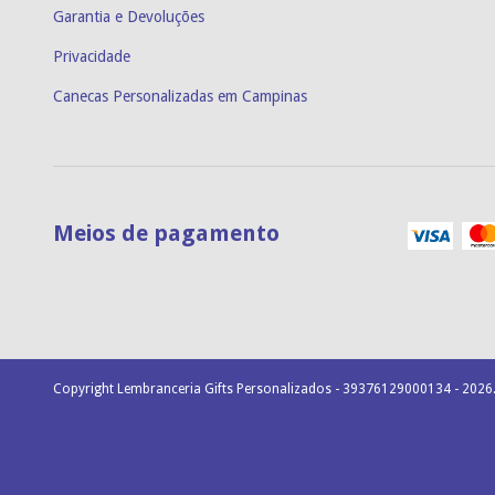
Garantia e Devoluções
Privacidade
Canecas Personalizadas em Campinas
Meios de pagamento
Copyright Lembranceria Gifts Personalizados - 39376129000134 - 2026.