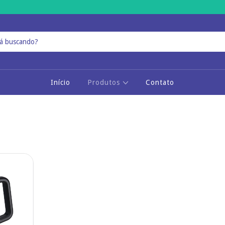
Início
Produtos
Contato