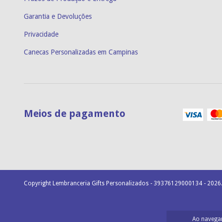
Garantia e Devoluções
Privacidade
Canecas Personalizadas em Campinas
Meios de pagamento
Copyright Lembranceria Gifts Personalizados - 39376129000134 - 2026.
Ao navegar