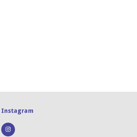
Instagram