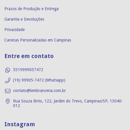
Prazos de Produção e Entrega
Garantia e Devoluções
Privacidade
Canecas Personalizadas em Campinas
Entre em contato
5519999057472
(19) 99905-7472 (Whatsapp)
contato@lembranceria.com.br
Rua Souza Brito, 122, Jardim do Trevo, Campinas/SP, 13040-
012
Instagram