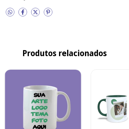
Produtos relacionados