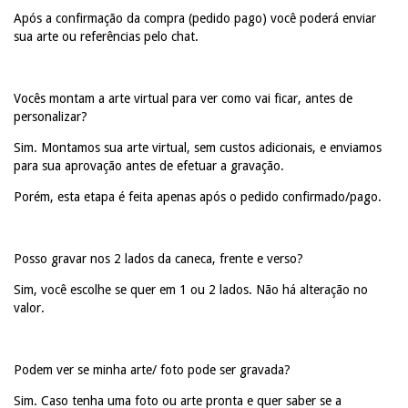
Após a confirmação da compra (pedido pago) você poderá enviar
sua arte ou referências pelo chat.
Vocês montam a arte virtual para ver como vai ficar, antes de
personalizar?
Sim. Montamos sua arte virtual, sem custos adicionais, e enviamos
para sua aprovação antes de efetuar a gravação.
Porém, esta etapa é feita apenas após o pedido confirmado/pago.
Posso gravar nos 2 lados da caneca, frente e verso?
Sim, você escolhe se quer em 1 ou 2 lados. Não há alteração no
valor.
Podem ver se minha arte/ foto pode ser gravada?
Sim. Caso tenha uma foto ou arte pronta e quer saber se a