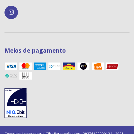
Meios de pagamento