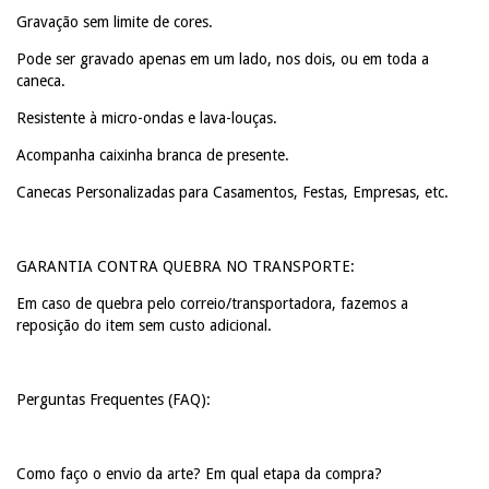
Gravação sem limite de cores.
Pode ser gravado apenas em um lado, nos dois, ou em toda a
caneca.
Resistente à micro-ondas e lava-louças.
Acompanha caixinha branca de presente.
Canecas Personalizadas para Casamentos, Festas, Empresas, etc.
GARANTIA CONTRA QUEBRA NO TRANSPORTE:
Em caso de quebra pelo correio/transportadora, fazemos a
reposição do item sem custo adicional.
Perguntas Frequentes (FAQ):
Como faço o envio da arte? Em qual etapa da compra?