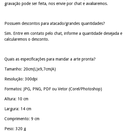
gravação pode ser feita, nos envie por chat e avaliaremos.
Possuem descontos para atacado/grandes quantidades?
Sim. Entre em contato pelo chat, informe a quantidade desejada e
calcularemos o desconto.
Quais as especificações para mandar a arte pronta?
Tamanho: 20cm(L)x9,7cm(A)
Resolução: 300dpi
Formatos: JPG, PNG, PDF ou Vetor (Corel/Photoshop)
Altura: 10 cm
Largura: 14 cm
Comprimento: 9 cm
Peso: 320 g