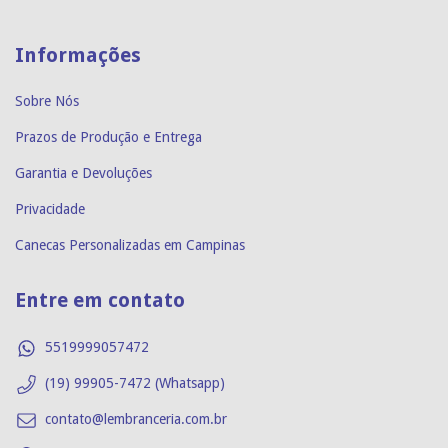
Informações
Sobre Nós
Prazos de Produção e Entrega
Garantia e Devoluções
Privacidade
Canecas Personalizadas em Campinas
Entre em contato
5519999057472
(19) 99905-7472 (Whatsapp)
contato@lembranceria.com.br