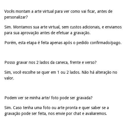
Vocês montam a arte virtual para ver como vai ficar, antes de
personalizar?
Sim. Montamos sua arte virtual, sem custos adicionais, e enviamos
para sua aprovação antes de efetuar a gravação.
Porém, esta etapa é feita apenas após o pedido confirmado/pago.
Posso gravar nos 2 lados da caneca, frente e verso?
Sim, você escolhe se quer em 1 ou 2 lados. Não há alteração no
valor.
Podem ver se minha arte/ foto pode ser gravada?
Sim. Caso tenha uma foto ou arte pronta e quer saber se a
gravação pode ser feita, nos envie por chat e avaliaremos.