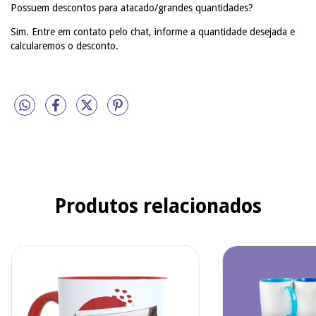
Possuem descontos para atacado/grandes quantidades?
Sim. Entre em contato pelo chat, informe a quantidade desejada e
calcularemos o desconto.
Produtos relacionados