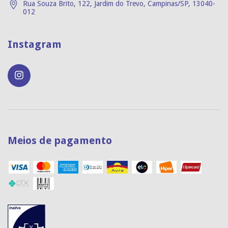
Rua Souza Brito, 122, Jardim do Trevo, Campinas/SP, 13040-
012
Instagram
Meios de pagamento