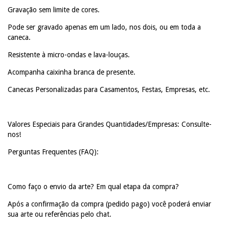
Gravação sem limite de cores.
Pode ser gravado apenas em um lado, nos dois, ou em toda a
caneca.
Resistente à micro-ondas e lava-louças.
Acompanha caixinha branca de presente.
Canecas Personalizadas para Casamentos, Festas, Empresas, etc.
Valores Especiais para Grandes Quantidades/Empresas: Consulte-
nos!
Perguntas Frequentes (FAQ):
Como faço o envio da arte? Em qual etapa da compra?
Após a confirmação da compra (pedido pago) você poderá enviar
sua arte ou referências pelo chat.