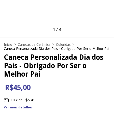
1
/
4
Início
>
Canecas de Cerâmica
>
Coloridas
>
Caneca Personalizada Dia dos Pais - Obrigado Por Ser o Melhor Pai
Caneca Personalizada Dia dos
Pais - Obrigado Por Ser o
Melhor Pai
R$45,00
10
x de
R$5,41
Ver mais detalhes