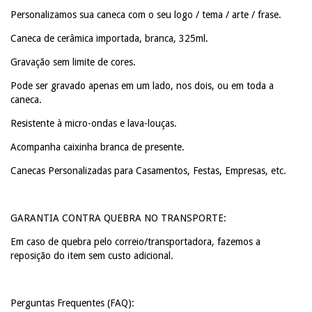
Personalizamos sua caneca com o seu logo / tema / arte / frase.
Caneca de cerâmica importada, branca, 325ml.
Gravação sem limite de cores.
Pode ser gravado apenas em um lado, nos dois, ou em toda a
caneca.
Resistente à micro-ondas e lava-louças.
Acompanha caixinha branca de presente.
Canecas Personalizadas para Casamentos, Festas, Empresas, etc.
GARANTIA CONTRA QUEBRA NO TRANSPORTE:
Em caso de quebra pelo correio/transportadora, fazemos a
reposição do item sem custo adicional.
Perguntas Frequentes (FAQ):