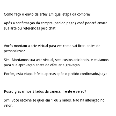
Como faço o envio da arte? Em qual etapa da compra?
Após a confirmação da compra (pedido pago) você poderá enviar
sua arte ou referências pelo chat.
Vocês montam a arte virtual para ver como vai ficar, antes de
personalizar?
Sim. Montamos sua arte virtual, sem custos adicionais, e enviamos
para sua aprovação antes de efetuar a gravação.
Porém, esta etapa é feita apenas após o pedido confirmado/pago.
Posso gravar nos 2 lados da caneca, frente e verso?
Sim, você escolhe se quer em 1 ou 2 lados. Não há alteração no
valor.