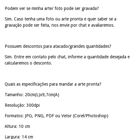
Podem ver se minha arte/ foto pode ser gravada?
Sim. Caso tenha uma foto ou arte pronta e quer saber se a
gravação pode ser feita, nos envie por chat e avaliaremos.
Possuem descontos para atacado/grandes quantidades?
Sim. Entre em contato pelo chat, informe a quantidade desejada e
calcularemos o desconto.
Quais as especificações para mandar a arte pronta?
Tamanho: 20cm(L)x9,7cm(A)
Resolução: 300dpi
Formatos: JPG, PNG, PDF ou Vetor (Corel/Photoshop)
Altura: 10 cm
Largura: 14 cm