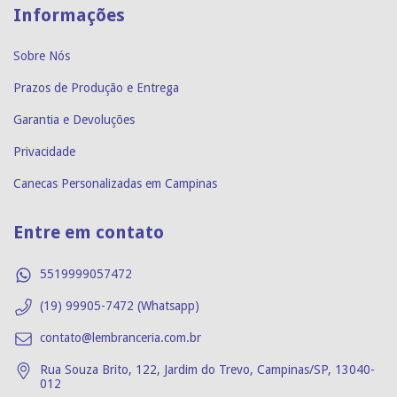
Informações
Sobre Nós
Prazos de Produção e Entrega
Garantia e Devoluções
Privacidade
Canecas Personalizadas em Campinas
Entre em contato
5519999057472
(19) 99905-7472 (Whatsapp)
contato@lembranceria.com.br
Rua Souza Brito, 122, Jardim do Trevo, Campinas/SP, 13040-
012