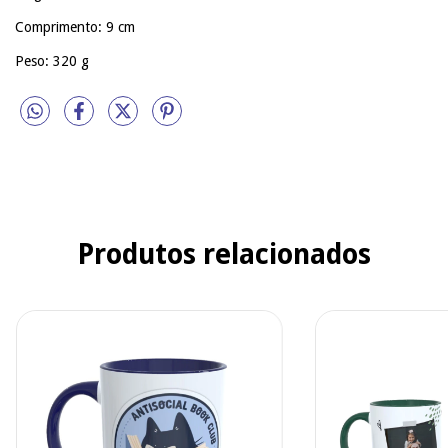
Comprimento: 9 cm
Peso: 320 g
Produtos relacionados