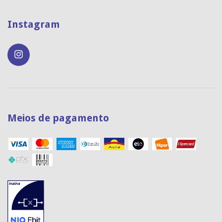
Instagram
Meios de pagamento